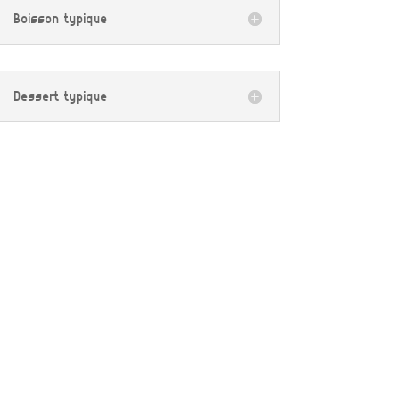
Boisson typique
Dessert typique