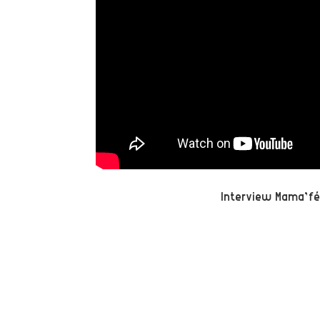
Interview Mama’f