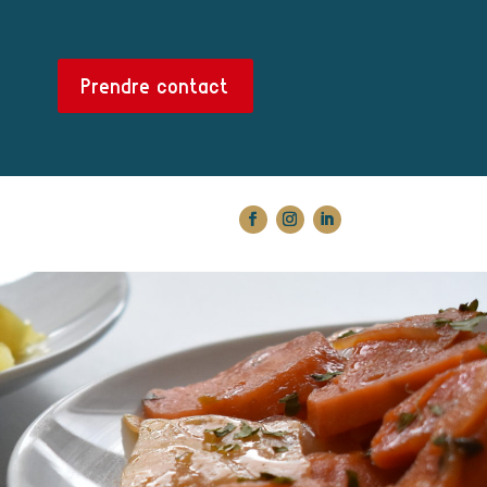
Prendre contact