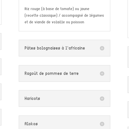
Riz rouge (à base de tomate) ou jaune
(recette classique) / accompagné de légumes
et de viande de volaille ou poisson
Pâtes bolognaises à l’africaine
Ragoût de pommes de terre
Haricots
Alokos