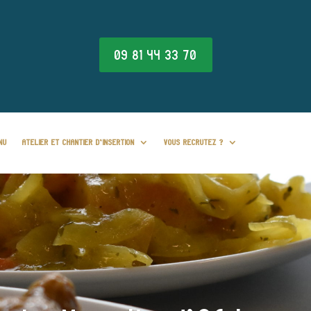
09 81 44 33 70
NU
ATELIER ET CHANTIER D’INSERTION
VOUS RECRUTEZ ?