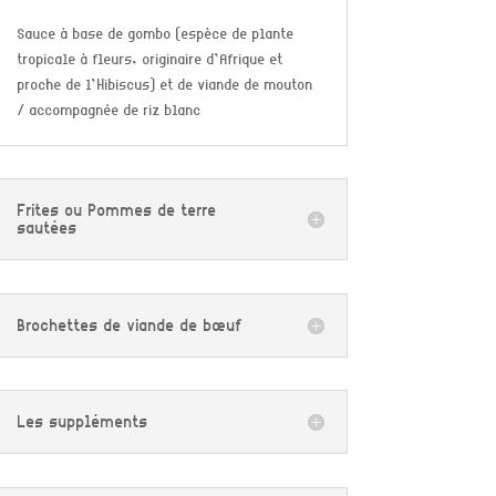
Sauce à base de gombo (espèce de plante
tropicale à fleurs, originaire d’Afrique et
proche de l’Hibiscus) et de viande de mouton
/ accompagnée de riz blanc
Frites ou Pommes de terre
sautées
Brochettes de viande de bœuf
Les suppléments