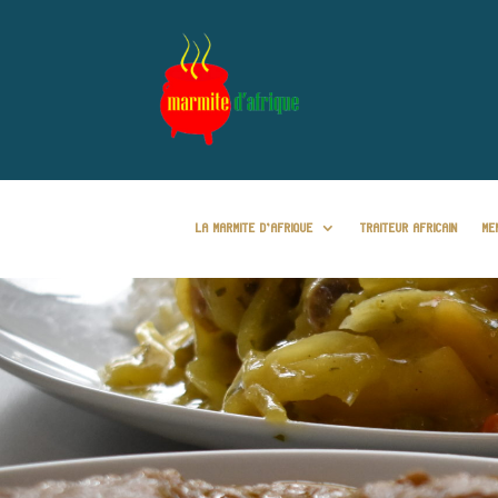
LA MARMITE D’AFRIQUE
TRAITEUR AFRICAIN
ME