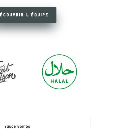
ÉCOUVRIR L'ÉQUIPE
Sauce Gombo