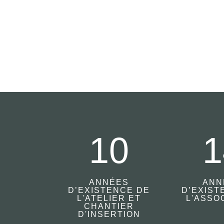
10
1
ANNÉES
ANN
D’EXISTENCE DE
D’EXIST
L'ATELIER ET
L'ASSO
CHANTIER
D'INSERTION