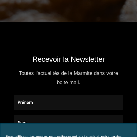
Recevoir la Newsletter
Toutes l'actualités de la Marmite dans votre
boite mail.
Nous utilisons des cookies pour optimiser notre site web et notre service.