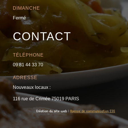
DIMANCHE
Fermé
CONTACT
TÉLÉPHONE
09 81 44 33 70
ADRESSE
Nouveaux locaux :
116 rue de Crimée 75019 PARIS
Création du site web :
Agence de communication ESS