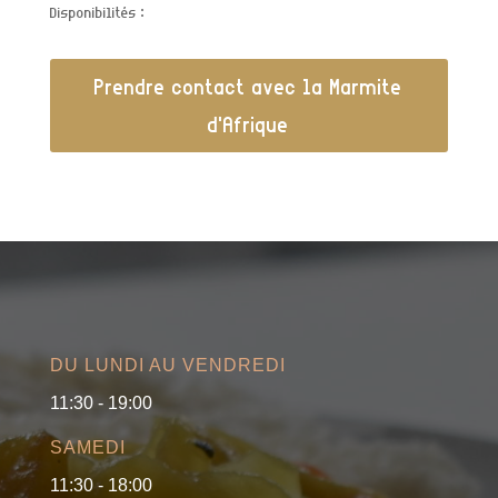
Disponibilités :
Prendre contact avec la Marmite
d'Afrique
DU LUNDI AU VENDREDI
11:30 - 19:00
SAMEDI
11:30 - 18:00