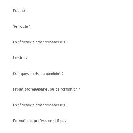
Mobilité :
Véhiculé :
Expériences professionnelles :
Loisirs :
Quelques mots du candidat :
Projet professionnel ou de formation :
Expériences professionnelles :
Formations professionnelles :