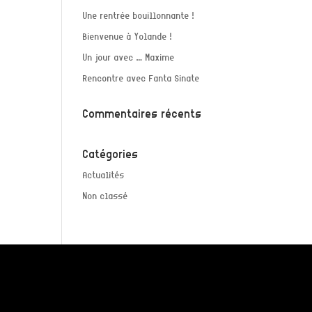
Une rentrée bouillonnante !
Bienvenue à Yolande !
Un jour avec … Maxime
Rencontre avec Fanta Sinate
Commentaires récents
Catégories
Actualités
Non classé