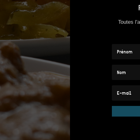
Toutes l'