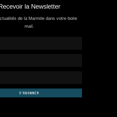
Recevoir la Newsletter
actualités de la Marmite dans votre boite
mail.
S'ABONNER