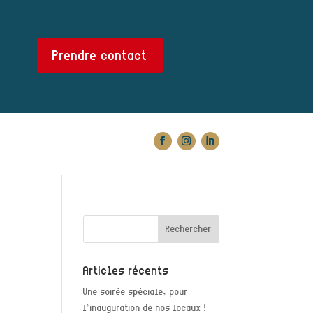
Prendre contact
Articles récents
Une soirée spéciale, pour
l’inauguration de nos locaux !