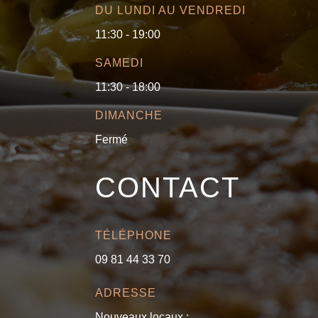
DU LUNDI AU VENDREDI
11:30 - 19:00
SAMEDI
11:30 - 18:00
DIMANCHE
Fermé
CONTACT
TÉLÉPHONE
09 81 44 33 70
ADRESSE
Nouveaux locaux :