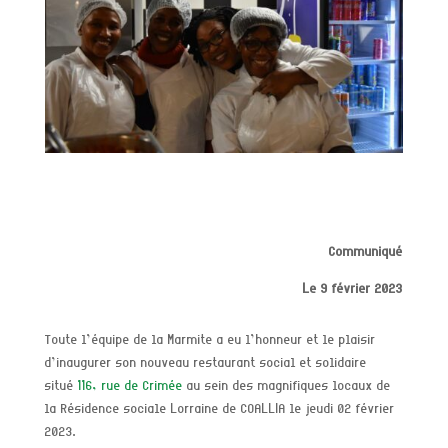
Communiqué
Le 9 février 2023
Toute l’équipe de la Marmite a eu l’honneur et le plaisir
d’inaugurer son nouveau restaurant social et solidaire
situé
116, rue de Crimée
au sein des magnifiques locaux de
la Résidence sociale Lorraine de COALLIA le jeudi 02 février
2023.