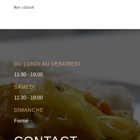
Non classé
DU LUNDI AU VENDREDI
11:30 - 19:00
SAMEDI
11:30 - 18:00
DIMANCHE
Fermé