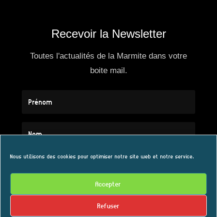
Recevoir la Newsletter
Toutes l'actualités de la Marmite dans votre
boite mail.
Nous utilisons des cookies pour optimiser notre site web et notre service.
Accepter
S'ABONNER
Refuser