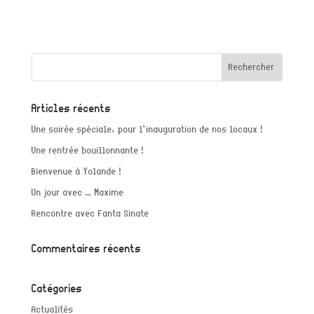
Articles récents
Une soirée spéciale, pour l’inauguration de nos locaux !
Une rentrée bouillonnante !
Bienvenue à Yolande !
Un jour avec … Maxime
Rencontre avec Fanta Sinate
Commentaires récents
Catégories
Actualités