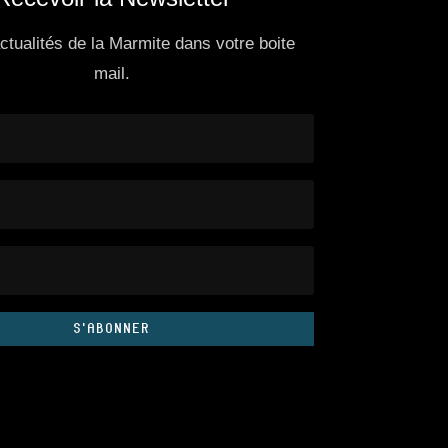
actualités de la Marmite dans votre boite
mail.
S'ABONNER