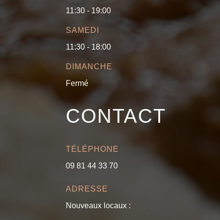
11:30 - 19:00
SAMEDI
11:30 - 18:00
DIMANCHE
Fermé
CONTACT
TÉLÉPHONE
09 81 44 33 70
ADRESSE
Nouveaux locaux :