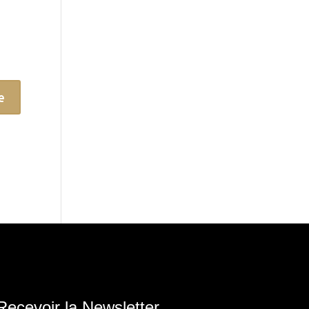
Recevoir la Newsletter