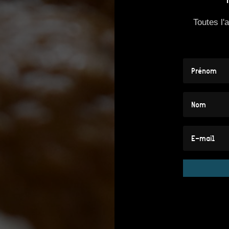
Toutes l'