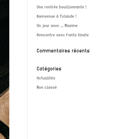
Une rentrée bouillonnante !
Bienvenue à Yolande !
Un jour avec … Maxime
Rencontre avec Fanta Sinate
Commentaires récents
Catégories
Actualités
Non classé