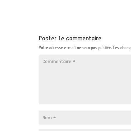
Poster le commentaire
Votre adresse e-mail ne sera pas publiée.
Les champ