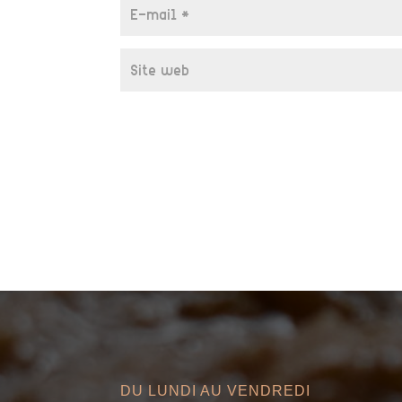
DU LUNDI AU VENDREDI