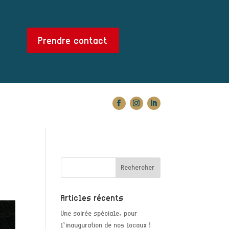
Prendre contact
Articles récents
Une soirée spéciale, pour
l’inauguration de nos locaux !