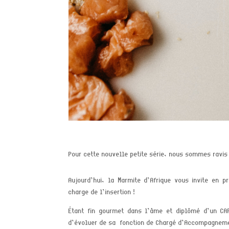
Pour cette nouvelle petite série, nous sommes ravis
Aujourd’hui, la Marmite d’Afrique
vous invite en pr
charge de l’insertion !
Étant fin gourmet dans l’âme
et diplômé d’un CA
d’évoluer de sa fonction de Chargé d’Accompagnem