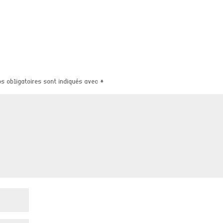
s obligatoires sont indiqués avec
*