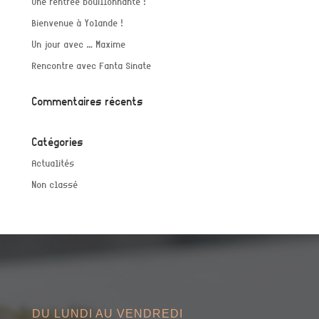
Une rentrée bouillonnante !
Bienvenue à Yolande !
Un jour avec … Maxime
Rencontre avec Fanta Sinate
Commentaires récents
Catégories
Actualités
Non classé
DU LUNDI AU VENDREDI