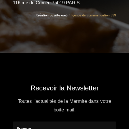
116 rue de Crimée 75019 PARIS
Création du site web :
Agence de communication ESS
Recevoir la Newsletter
Toutes l'actualités de la Marmite dans votre
boite mail.