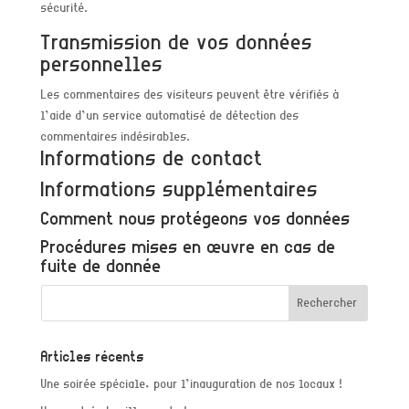
sécurité.
Transmission de vos données
personnelles
Les commentaires des visiteurs peuvent être vérifiés à
l’aide d’un service automatisé de détection des
commentaires indésirables.
Informations de contact
Informations supplémentaires
Comment nous protégeons vos données
Procédures mises en œuvre en cas de
fuite de donnée
Articles récents
Une soirée spéciale, pour l’inauguration de nos locaux !