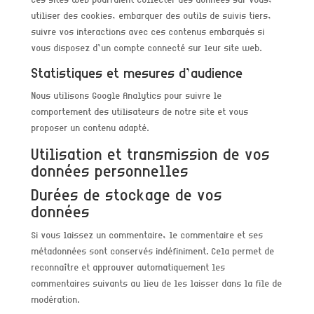
utiliser des cookies, embarquer des outils de suivis tiers,
suivre vos interactions avec ces contenus embarqués si
vous disposez d’un compte connecté sur leur site web.
Statistiques et mesures d’audience
Nous utilisons Google Analytics pour suivre le
comportement des utilisateurs de notre site et vous
proposer un contenu adapté.
Utilisation et transmission de vos
données personnelles
Durées de stockage de vos
données
Si vous laissez un commentaire, le commentaire et ses
métadonnées sont conservés indéfiniment. Cela permet de
reconnaître et approuver automatiquement les
commentaires suivants au lieu de les laisser dans la file de
modération.