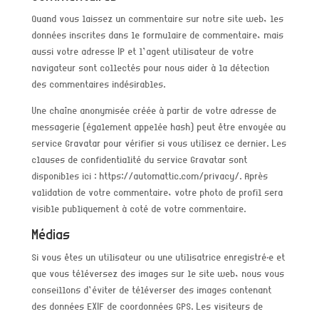
Quand vous laissez un commentaire sur notre site web, les
données inscrites dans le formulaire de commentaire, mais
aussi votre adresse IP et l’agent utilisateur de votre
navigateur sont collectés pour nous aider à la détection
des commentaires indésirables.
Une chaîne anonymisée créée à partir de votre adresse de
messagerie (également appelée hash) peut être envoyée au
service Gravatar pour vérifier si vous utilisez ce dernier. Les
clauses de confidentialité du service Gravatar sont
disponibles ici : https://automattic.com/privacy/. Après
validation de votre commentaire, votre photo de profil sera
visible publiquement à coté de votre commentaire.
Médias
Si vous êtes un utilisateur ou une utilisatrice enregistré·e et
que vous téléversez des images sur le site web, nous vous
conseillons d’éviter de téléverser des images contenant
des données EXIF de coordonnées GPS. Les visiteurs de