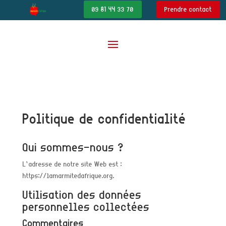
09 81 44 33 70
Prendre contact
Politique de confidentialité
Qui sommes-nous ?
L’adresse de notre site Web est :
https://lamarmitedafrique.org.
Utilisation des données
personnelles collectées
Commentaires