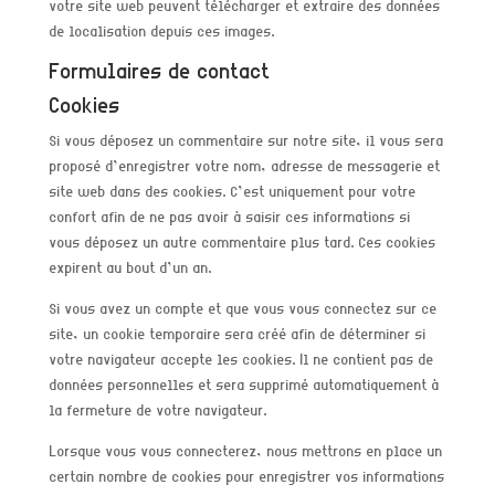
votre site web peuvent télécharger et extraire des données
de localisation depuis ces images.
Formulaires de contact
Cookies
Si vous déposez un commentaire sur notre site, il vous sera
proposé d’enregistrer votre nom, adresse de messagerie et
site web dans des cookies. C’est uniquement pour votre
confort afin de ne pas avoir à saisir ces informations si
vous déposez un autre commentaire plus tard. Ces cookies
expirent au bout d’un an.
Si vous avez un compte et que vous vous connectez sur ce
site, un cookie temporaire sera créé afin de déterminer si
votre navigateur accepte les cookies. Il ne contient pas de
données personnelles et sera supprimé automatiquement à
la fermeture de votre navigateur.
Lorsque vous vous connecterez, nous mettrons en place un
certain nombre de cookies pour enregistrer vos informations