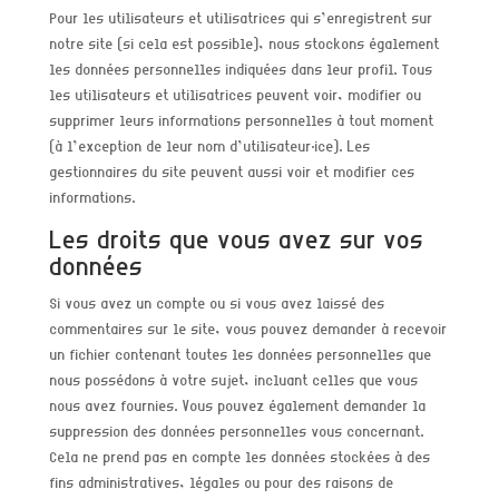
Pour les utilisateurs et utilisatrices qui s’enregistrent sur
notre site (si cela est possible), nous stockons également
les données personnelles indiquées dans leur profil. Tous
les utilisateurs et utilisatrices peuvent voir, modifier ou
supprimer leurs informations personnelles à tout moment
(à l’exception de leur nom d’utilisateur·ice). Les
gestionnaires du site peuvent aussi voir et modifier ces
informations.
Les droits que vous avez sur vos
données
Si vous avez un compte ou si vous avez laissé des
commentaires sur le site, vous pouvez demander à recevoir
un fichier contenant toutes les données personnelles que
nous possédons à votre sujet, incluant celles que vous
nous avez fournies. Vous pouvez également demander la
suppression des données personnelles vous concernant.
Cela ne prend pas en compte les données stockées à des
fins administratives, légales ou pour des raisons de