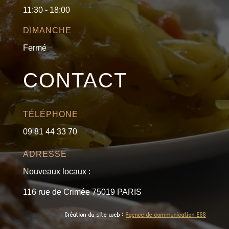
11:30 - 18:00
DIMANCHE
Fermé
CONTACT
TÉLÉPHONE
09 81 44 33 70
ADRESSE
Nouveaux locaux :
116 rue de Crimée 75019 PARIS
Création du site web :
Agence de communication ESS