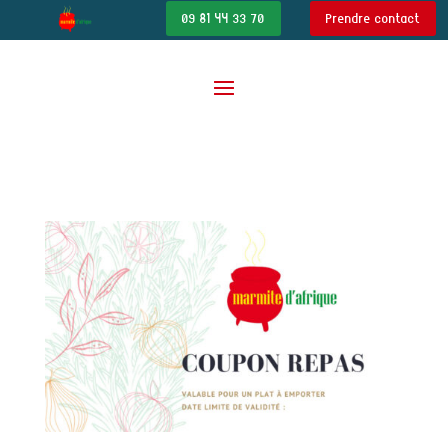
09 81 44 33 70
Prendre contact