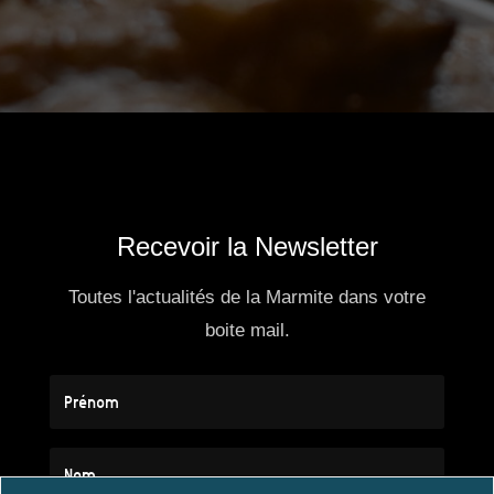
Recevoir la Newsletter
Toutes l'actualités de la Marmite dans votre
boite mail.