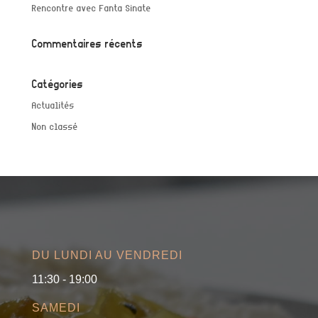
Rencontre avec Fanta Sinate
Commentaires récents
Catégories
Actualités
Non classé
DU LUNDI AU VENDREDI
11:30 - 19:00
SAMEDI