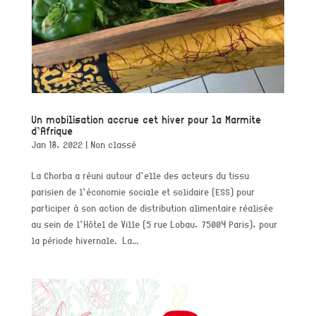
Un mobilisation accrue cet hiver pour la Marmite
d’Afrique
Jan 18, 2022
|
Non classé
La Chorba a réuni autour d’elle des acteurs du tissu
parisien de l’économie sociale et solidaire (ESS) pour
participer à son action de distribution alimentaire réalisée
au sein de l’Hôtel de Ville (5 rue Lobau, 75004 Paris), pour
la période hivernale. La...