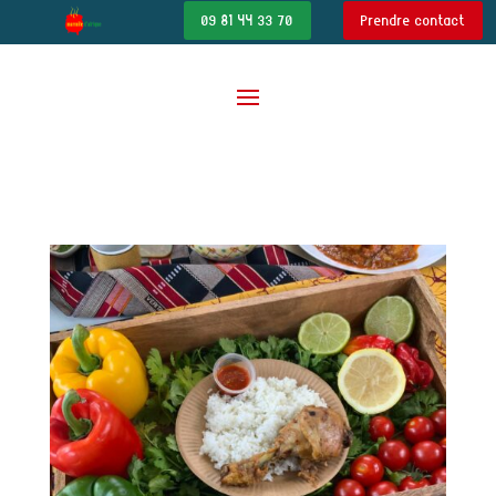
09 81 44 33 70
Prendre contact