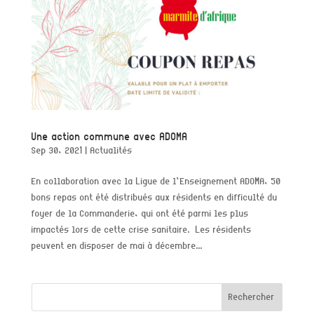
Une action commune avec ADOMA
Sep 30, 2021
|
Actualités
En collaboration avec la Ligue de l’Enseignement ADOMA, 50
bons repas ont été distribués aux résidents en difficulté du
foyer de la Commanderie, qui ont été parmi les plus
impactés lors de cette crise sanitaire. Les résidents
peuvent en disposer de mai à décembre...