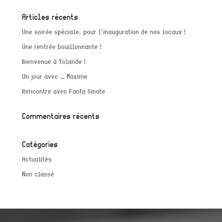
Articles récents
Une soirée spéciale, pour l’inauguration de nos locaux !
Une rentrée bouillonnante !
Bienvenue à Yolande !
Un jour avec … Maxime
Rencontre avec Fanta Sinate
Commentaires récents
Catégories
Actualités
Non classé