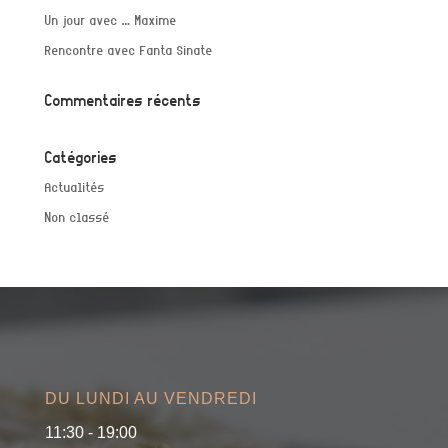
Un jour avec … Maxime
Rencontre avec Fanta Sinate
Commentaires récents
Catégories
Actualités
Non classé
DU LUNDI AU VENDREDI
11:30 - 19:00