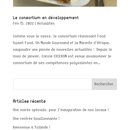
Le consortium en développement
Fév 15, 2022
|
Actualités
Comme vous le savez, le consortium réunissant Food
Sweet Food, Un Monde Gourmand et la Marmite d’Afrique,
saupoudre une pincée de nouvelles actualités : Depuis le
mois de janvier, Carole CICERON est venue assaisonner le
consortium de ses compétences polyvalentes en...
Articles récents
Une soirée spéciale, pour l’inauguration de nos locaux !
Une rentrée bouillonnante !
Bienvenue à Yolande !