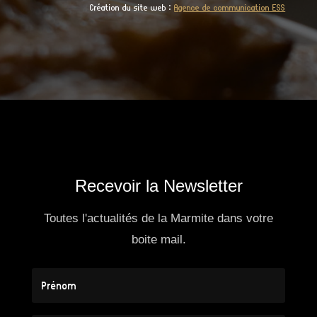
Création du site web :
Agence de communication ESS
Recevoir la Newsletter
Toutes l'actualités de la Marmite dans votre
boite mail.