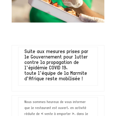
Suite aux mesures prises par
le Gouvernement pour lutter
contre la propagation de
l’épidémie COVID 19,
toute l’équipe de la Marmite
d’Afrique reste mobilisée !
Nous sommes heureux de vous informer
que le restaurant est ouvert, en activité
réduite de « vente à emporter », dans le