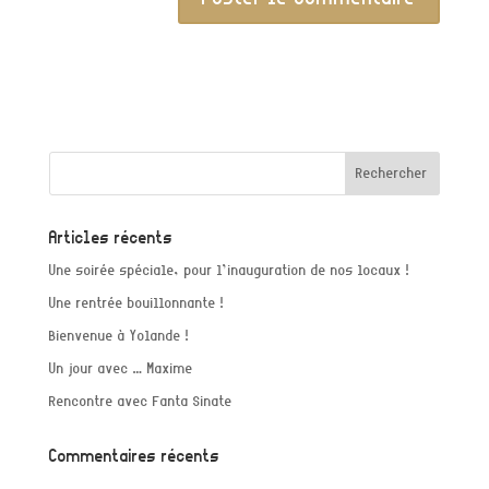
Articles récents
Une soirée spéciale, pour l’inauguration de nos locaux !
Une rentrée bouillonnante !
Bienvenue à Yolande !
Un jour avec … Maxime
Rencontre avec Fanta Sinate
Commentaires récents