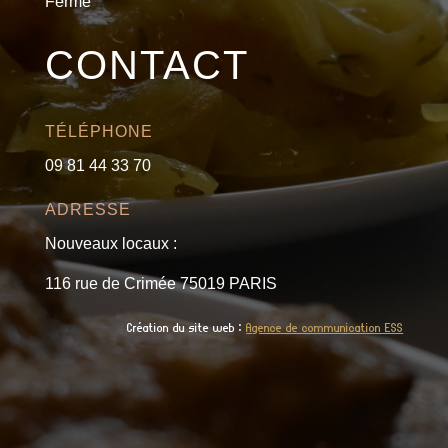
Fermé
CONTACT
TÉLÉPHONE
09 81 44 33 70
ADRESSE
Nouveaux locaux :
116 rue de Crimée 75019 PARIS
Création du site web :
Agence de communication ESS