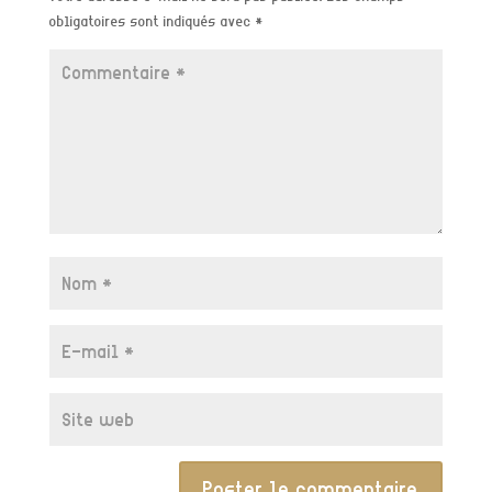
obligatoires sont indiqués avec
*