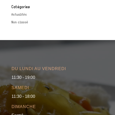
Catégories
Actualités
Non classé
DU LUNDI AU VENDREDI
11:30 - 19:00
SAMEDI
11:30 - 18:00
DIMANCHE