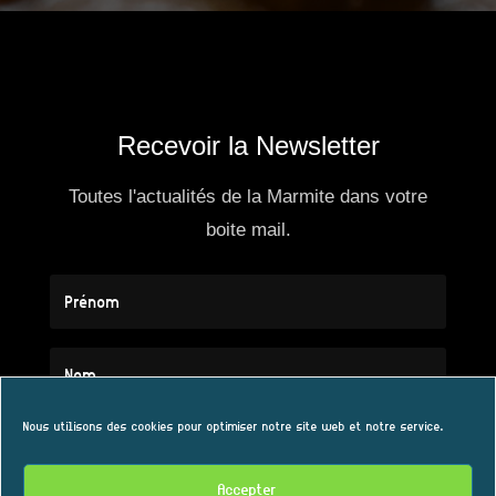
Recevoir la Newsletter
Toutes l'actualités de la Marmite dans votre
boite mail.
Nous utilisons des cookies pour optimiser notre site web et notre service.
Accepter