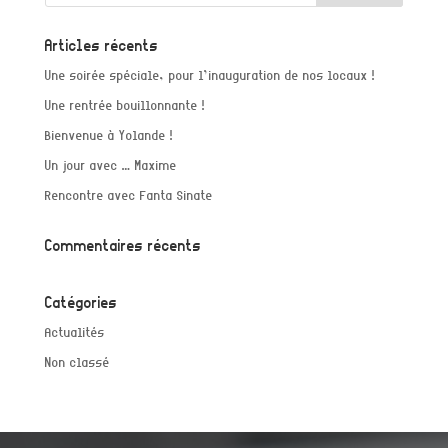
Articles récents
Une soirée spéciale, pour l’inauguration de nos locaux !
Une rentrée bouillonnante !
Bienvenue à Yolande !
Un jour avec … Maxime
Rencontre avec Fanta Sinate
Commentaires récents
Catégories
Actualités
Non classé