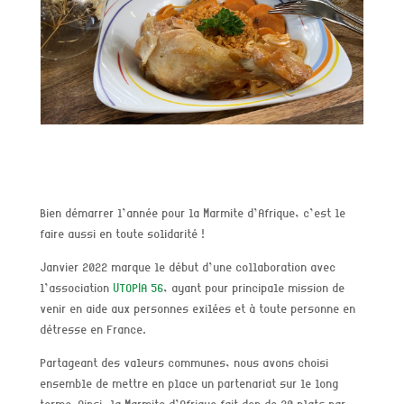
Bien démarrer l’année pour la Marmite d’Afrique, c’est le
faire aussi en toute solidarité !
Janvier 2022 marque le début d’une collaboration avec
l’association
UTOPIA 56
, ayant pour principale mission de
venir en aide aux personnes exilées et à toute personne en
détresse en France.
Partageant des valeurs communes,
nous avons choisi
ensemble
de mettre en place un partenariat sur le long