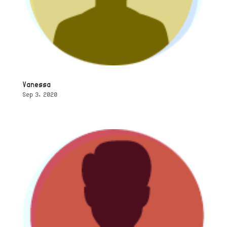
Vanessa
Sep 3, 2020