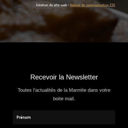
Création du site web :
Agence de communication ESS
Recevoir la Newsletter
Toutes l'actualités de la Marmite dans votre
boite mail.