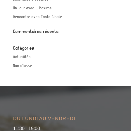
Un jour avec … Maxime
Rencontre avec Fanta Sinate
Commentaires récents
Catégories
Actualités
Non classé
DU LUNDI AU VENDREDI
11:30 - 19:00