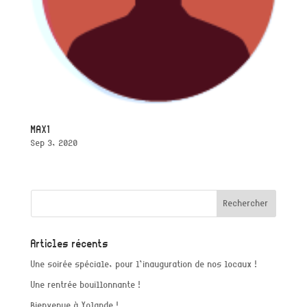
MAX1
Sep 3, 2020
Articles récents
Une soirée spéciale, pour l’inauguration de nos locaux !
Une rentrée bouillonnante !
Bienvenue à Yolande !