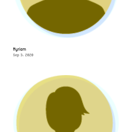
Myriam
Sep 3, 2020