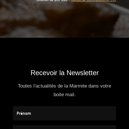
Recevoir la Newsletter
Toutes l'actualités de la Marmite dans votre
boite mail.