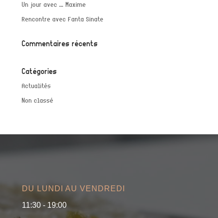
Un jour avec … Maxime
Rencontre avec Fanta Sinate
Commentaires récents
Catégories
Actualités
Non classé
DU LUNDI AU VENDREDI
11:30 - 19:00