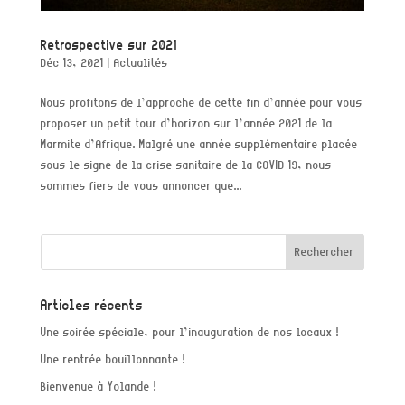
Retrospective sur 2021
Déc 13, 2021
|
Actualités
Nous profitons de l’approche de cette fin d’année pour vous
proposer un petit tour d’horizon sur l’année 2021 de la
Marmite d’Afrique. Malgré une année supplémentaire placée
sous le signe de la crise sanitaire de la COVID 19, nous
sommes fiers de vous annoncer que...
Articles récents
Une soirée spéciale, pour l’inauguration de nos locaux !
Une rentrée bouillonnante !
Bienvenue à Yolande !