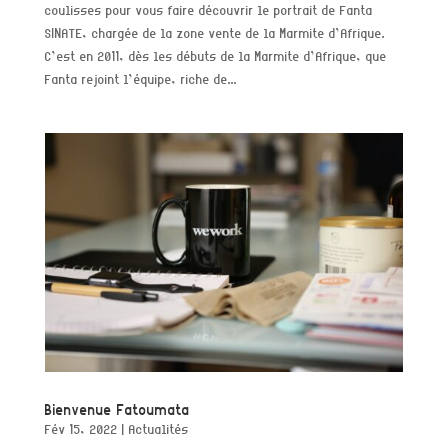
coulisses pour vous faire découvrir le portrait de Fanta
SINATE, chargée de la zone vente de la Marmite d’Afrique.
C’est en 2011, dès les débuts de la Marmite d’Afrique, que
Fanta rejoint l’équipe, riche de...
Bienvenue Fatoumata
Fév 15, 2022
|
Actualités