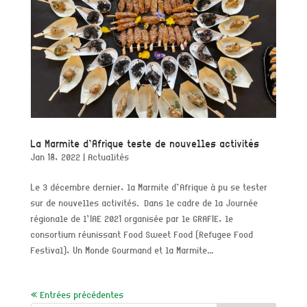
La Marmite d’Afrique teste de nouvelles activités
Jan 18, 2022
|
Actualités
Le 3 décembre dernier, la Marmite d’Afrique à pu se tester
sur de nouvelles activités. Dans le cadre de la Journée
régionale de l’IAE 2021 organisée par le GRAFIE, le
consortium réunissant Food Sweet Food (Refugee Food
Festival), Un Monde Gourmand et la Marmite...
« Entrées précédentes