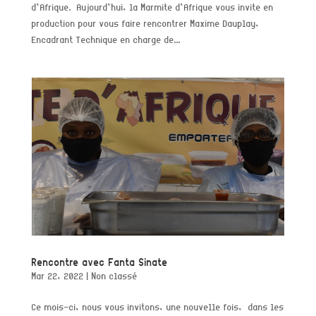
d’Afrique. Aujourd’hui, la Marmite d’Afrique vous invite en
production pour vous faire rencontrer Maxime Dauplay,
Encadrant Technique en charge de...
Rencontre avec Fanta Sinate
Mar 22, 2022
|
Non classé
Ce mois-ci, nous vous invitons, une nouvelle fois, dans les