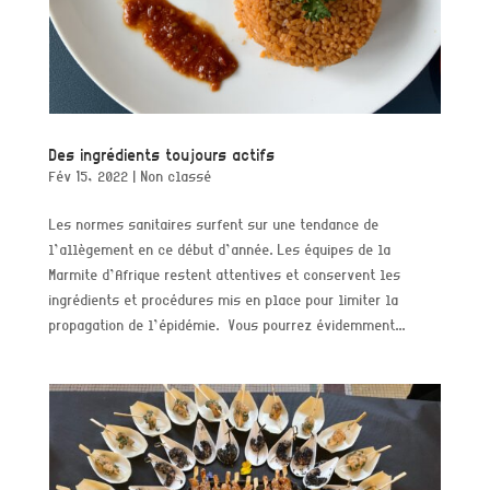
Des ingrédients toujours actifs
Fév 15, 2022
|
Non classé
Les normes sanitaires surfent sur une tendance de
l’allègement en ce début d’année. Les équipes de la
Marmite d’Afrique restent attentives et conservent les
ingrédients et procédures mis en place pour limiter la
propagation de l’épidémie. Vous pourrez évidemment...