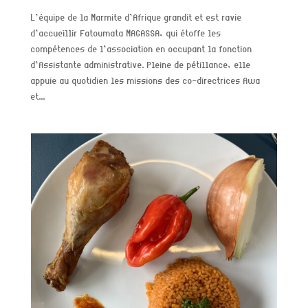
L’équipe de la Marmite d’Afrique grandit et est ravie
d’accueillir Fatoumata MAGASSA, qui étoffe les
compétences de l’association en occupant la fonction
d’Assistante administrative. Pleine de pétillance, elle
appuie au quotidien les missions des co-directrices Awa
et...