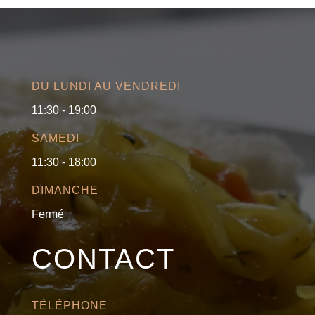
DU LUNDI AU VENDREDI
11:30 - 19:00
SAMEDI
11:30 - 18:00
DIMANCHE
Fermé
CONTACT
TÉLÉPHONE