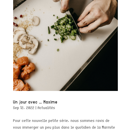
Un jour avec … Maxime
Sep 12, 2022
|
Actualités
Pour cette nouvelle petite série, nous sommes ravis de
vous immerger un peu plus dans le quotidien de la Marmite