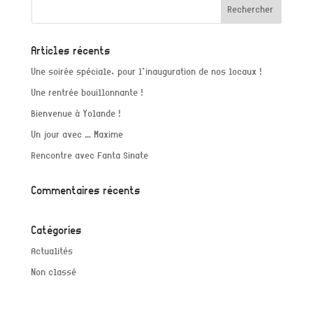
Articles récents
Une soirée spéciale, pour l’inauguration de nos locaux !
Une rentrée bouillonnante !
Bienvenue à Yolande !
Un jour avec … Maxime
Rencontre avec Fanta Sinate
Commentaires récents
Catégories
Actualités
Non classé