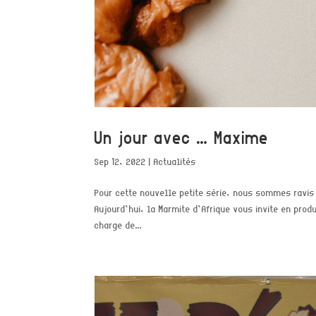
Un jour avec … Maxime
Sep 12, 2022
|
Actualités
Pour cette nouvelle petite série, nous sommes ravis
Aujourd’hui, la Marmite d’Afrique vous invite en pro
charge de...