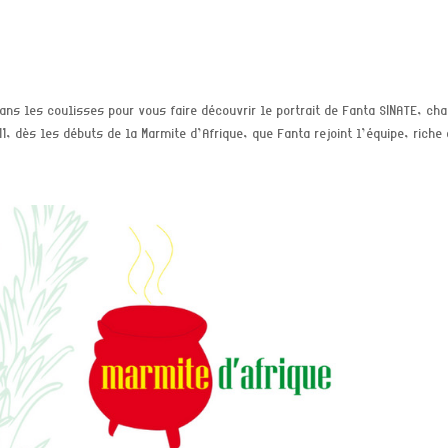
e
ans les coulisses pour vous faire découvrir le portrait de Fanta SINATE, ch
1, dès les débuts de la Marmite d’Afrique, que Fanta rejoint l’équipe, riche d