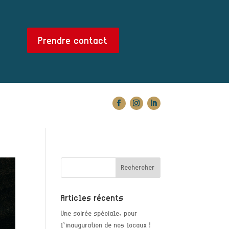
Prendre contact
Articles récents
Une soirée spéciale, pour
l’inauguration de nos locaux !