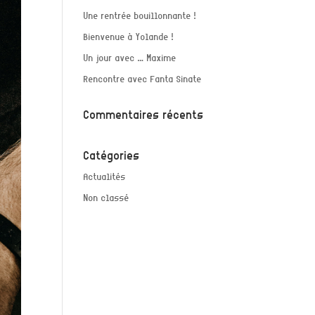
Une rentrée bouillonnante !
Bienvenue à Yolande !
Un jour avec … Maxime
Rencontre avec Fanta Sinate
Commentaires récents
Catégories
Actualités
Non classé