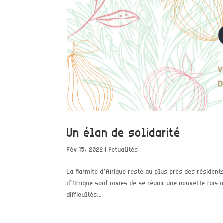
Un élan de solidarité
Fév 15, 2022
|
Actualités
La Marmite d’Afrique reste au plus près des résiden
d’Afrique sont ravies de se réunir une nouvelle fois
difficultés...