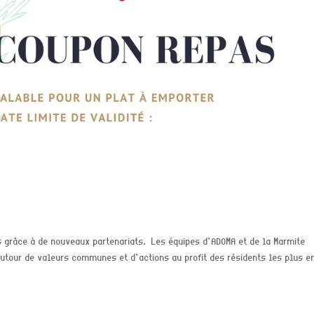
ts grâce à de nouveaux partenariats. Les équipes d’ADOMA et de la Marmite
 autour de valeurs communes et d’actions au profit des résidents les plus e