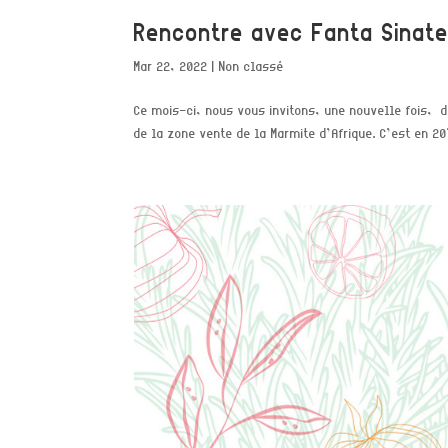
Rencontre avec Fanta Sinat
Mar 22, 2022
|
Non classé
Ce mois-ci, nous vous invitons, une nouvelle fois, d
de la zone vente de la Marmite d’Afrique. C’est en 201