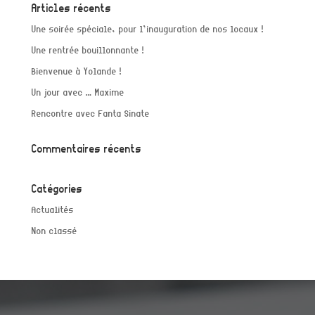
Articles récents
Une soirée spéciale, pour l’inauguration de nos locaux !
Une rentrée bouillonnante !
Bienvenue à Yolande !
Un jour avec … Maxime
Rencontre avec Fanta Sinate
Commentaires récents
Catégories
Actualités
Non classé