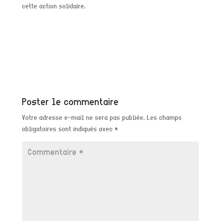
cette action solidaire.
Poster le commentaire
Votre adresse e-mail ne sera pas publiée.
Les champs
obligatoires sont indiqués avec
*