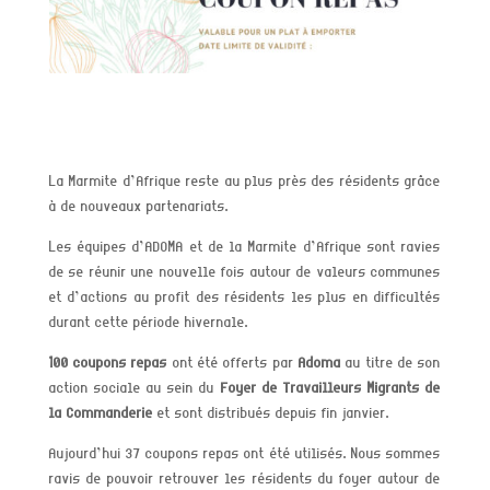
La Marmite d’Afrique reste au plus près des résidents grâce
à de nouveaux partenariats.
Les équipes d’ADOMA et de la Marmite d’Afrique sont ravies
de se réunir une nouvelle fois autour de valeurs communes
et d’actions au profit des résidents les plus en difficultés
durant cette période hivernale.
100 coupons repas
ont été offerts par
Adoma
au titre de son
action sociale au sein du
Foyer de Travailleurs Migrants de
la Commanderie
et sont distribués depuis fin janvier.
Aujourd’hui 37 coupons repas ont été utilisés. Nous sommes
ravis de pouvoir retrouver les résidents du foyer autour de