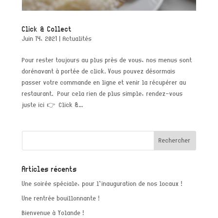
Click & Collect
Juin 14, 2021
|
Actualités
Pour rester toujours au plus près de vous, nos menus sont
dorénavant à portée de click. Vous pouvez désormais
passer votre commande en ligne et venir la récupérer au
restaurant. Pour cela rien de plus simple, rendez-vous
juste ici 👉 Click &...
Articles récents
Une soirée spéciale, pour l’inauguration de nos locaux !
Une rentrée bouillonnante !
Bienvenue à Yolande !