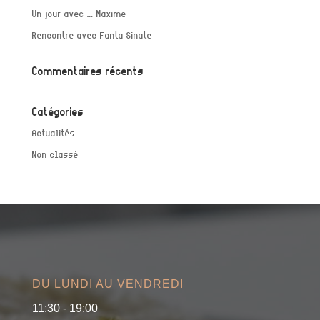
Un jour avec … Maxime
Rencontre avec Fanta Sinate
Commentaires récents
Catégories
Actualités
Non classé
DU LUNDI AU VENDREDI
11:30 - 19:00