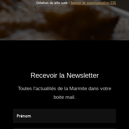
Création du site web :
Agence de communication ESS
Recevoir la Newsletter
Toutes l'actualités de la Marmite dans votre
boite mail.