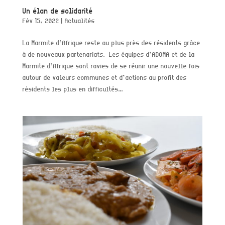
Un élan de solidarité
Fév 15, 2022
|
Actualités
La Marmite d’Afrique reste au plus près des résidents grâce
à de nouveaux partenariats. Les équipes d’ADOMA et de la
Marmite d’Afrique sont ravies de se réunir une nouvelle fois
autour de valeurs communes et d’actions au profit des
résidents les plus en difficultés...