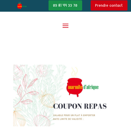
09 81 44 33 70
Prendre contact