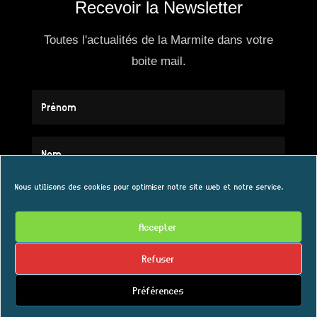
Recevoir la Newsletter
Toutes l'actualités de la Marmite dans votre
boite mail.
Nous utilisons des cookies pour optimiser notre site web et notre service.
Accepter
S'ABONNER
Refuser
Préférences