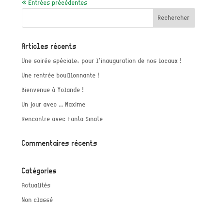
« Entrées précédentes
Articles récents
Une soirée spéciale, pour l’inauguration de nos locaux !
Une rentrée bouillonnante !
Bienvenue à Yolande !
Un jour avec … Maxime
Rencontre avec Fanta Sinate
Commentaires récents
Catégories
Actualités
Non classé