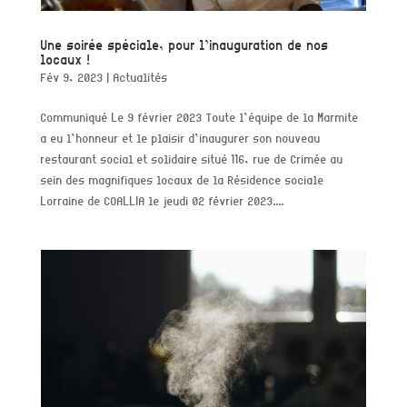
Une soirée spéciale, pour l’inauguration de nos
locaux !
Fév 9, 2023
|
Actualités
Communiqué Le 9 février 2023 Toute l’équipe de la Marmite
a eu l’honneur et le plaisir d’inaugurer son nouveau
restaurant social et solidaire situé 116, rue de Crimée au
sein des magnifiques locaux de la Résidence sociale
Lorraine de COALLIA le jeudi 02 février 2023....