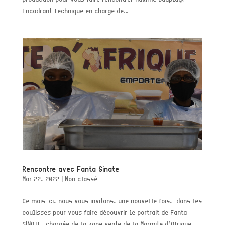
Encadrant Technique en charge de...
Rencontre avec Fanta Sinate
Mar 22, 2022
|
Non classé
Ce mois-ci, nous vous invitons, une nouvelle fois, dans les
coulisses pour vous faire découvrir le portrait de Fanta
SINATE, chargée de la zone vente de la Marmite d’Afrique.