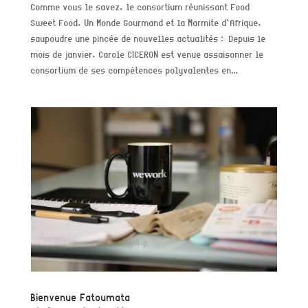
Comme vous le savez, le consortium réunissant Food
Sweet Food, Un Monde Gourmand et la Marmite d’Afrique,
saupoudre une pincée de nouvelles actualités : Depuis le
mois de janvier, Carole CICERON est venue assaisonner le
consortium de ses compétences polyvalentes en...
Bienvenue Fatoumata