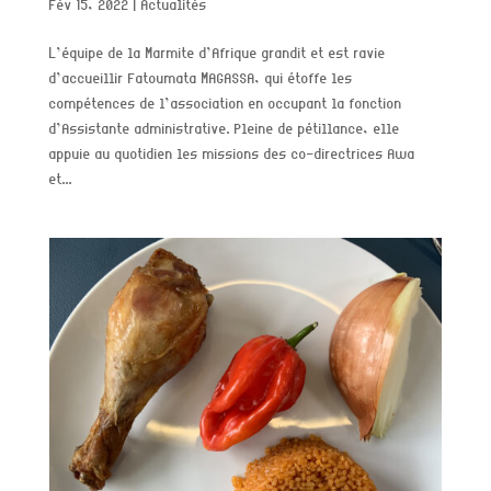
Fév 15, 2022
|
Actualités
L’équipe de la Marmite d’Afrique grandit et est ravie
d’accueillir Fatoumata MAGASSA, qui étoffe les
compétences de l’association en occupant la fonction
d’Assistante administrative. Pleine de pétillance, elle
appuie au quotidien les missions des co-directrices Awa
et...