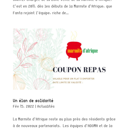
C’est en 2011, dès les débuts de la Marmite d’Afrique, que
Fanta rejoint l’équipe, riche de...
Un élan de solidarité
Fév 15, 2022
|
Actualités
La Marmite d’Afrique reste au plus près des résidents grâce
à de nouveaux partenariats. Les équipes d’ADOMA et de la