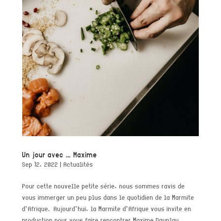
Un jour avec … Maxime
Sep 12, 2022
|
Actualités
Pour cette nouvelle petite série, nous sommes ravis de
vous immerger un peu plus dans le quotidien de la Marmite
d’Afrique. Aujourd’hui, la Marmite d’Afrique vous invite en
production pour vous faire rencontrer Maxime Dauplay,