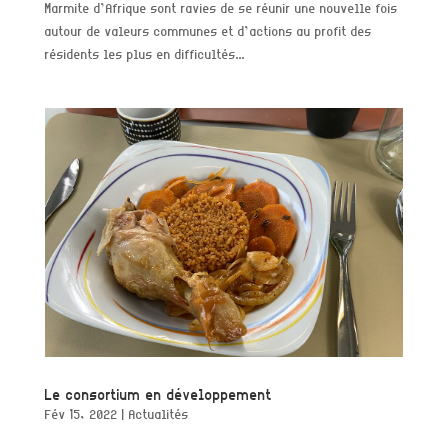
Marmite d’Afrique sont ravies de se réunir une nouvelle fois
autour de valeurs communes et d’actions au profit des
résidents les plus en difficultés...
Le consortium en développement
Fév 15, 2022
|
Actualités