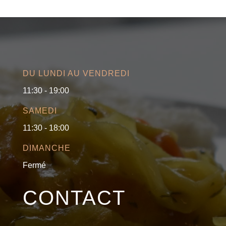
DU LUNDI AU VENDREDI
11:30 - 19:00
SAMEDI
11:30 - 18:00
DIMANCHE
Fermé
CONTACT