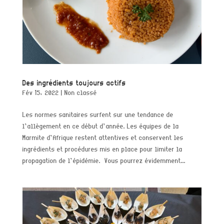
Des ingrédients toujours actifs
Fév 15, 2022
|
Non classé
Les normes sanitaires surfent sur une tendance de
l’allègement en ce début d’année. Les équipes de la
Marmite d’Afrique restent attentives et conservent les
ingrédients et procédures mis en place pour limiter la
propagation de l’épidémie. Vous pourrez évidemment...