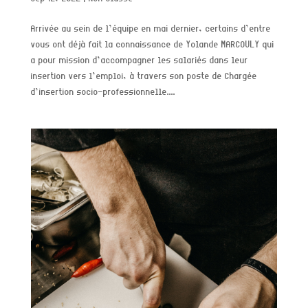
Arrivée au sein de l’équipe en mai dernier, certains d’entre
vous ont déjà fait la connaissance de Yolande MARCOULY qui
a pour mission d’accompagner les salariés dans leur
insertion vers l’emploi, à travers son poste de Chargée
d’insertion socio-professionnelle....