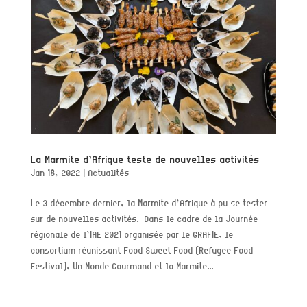
La Marmite d’Afrique teste de nouvelles activités
Jan 18, 2022
|
Actualités
Le 3 décembre dernier, la Marmite d’Afrique à pu se tester
sur de nouvelles activités. Dans le cadre de la Journée
régionale de l’IAE 2021 organisée par le GRAFIE, le
consortium réunissant Food Sweet Food (Refugee Food
Festival), Un Monde Gourmand et la Marmite...