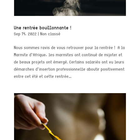
Une rentrée bouillonnante !
Sep 14, 2022
|
Non classé
Nous sommes ravis de vous retrouver pour la rentrée ! A la
Marmite d’Afrique, les marmites ont continué de mijoter et
de beaux projets ont émergé. Certains salariés ont vu leurs
démarches d’insertion professionnelle aboutir positivement
entre cet été et cette rentrée...