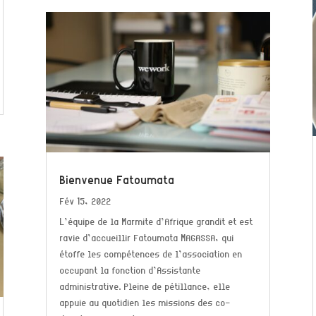
Bienvenue Fatoumata
Fév 15, 2022
L’équipe de la Marmite d’Afrique grandit et est
ravie d’accueillir Fatoumata MAGASSA, qui
étoffe les compétences de l’association en
occupant la fonction d’Assistante
administrative. Pleine de pétillance, elle
appuie au quotidien les missions des co-