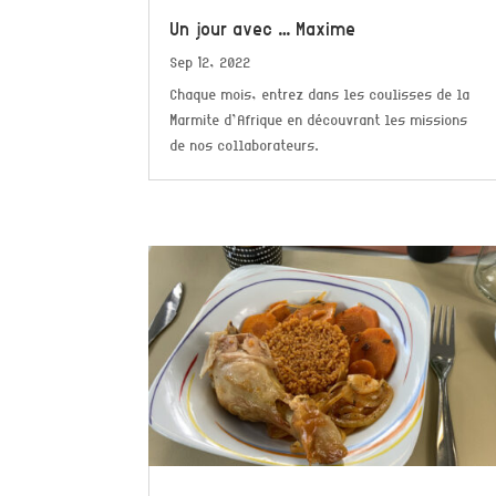
Un jour avec … Maxime
Sep 12, 2022
Chaque mois, entrez dans les coulisses de la
Marmite d’Afrique en découvrant les missions
de nos collaborateurs.