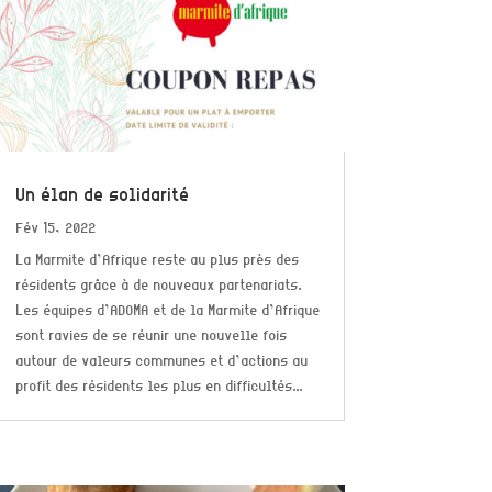
Un élan de solidarité
Fév 15, 2022
La Marmite d’Afrique reste au plus près des
résidents grâce à de nouveaux partenariats.
Les équipes d’ADOMA et de la Marmite d’Afrique
sont ravies de se réunir une nouvelle fois
autour de valeurs communes et d’actions au
profit des résidents les plus en difficultés...