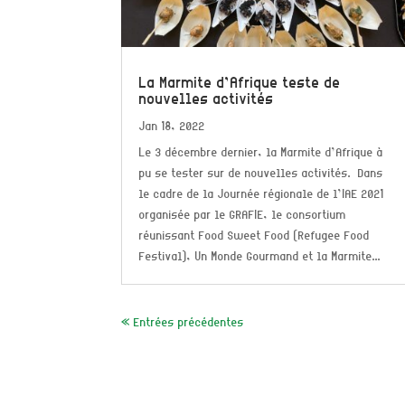
La Marmite d’Afrique teste de
nouvelles activités
Jan 18, 2022
Le 3 décembre dernier, la Marmite d’Afrique à
pu se tester sur de nouvelles activités. Dans
le cadre de la Journée régionale de l’IAE 2021
organisée par le GRAFIE, le consortium
réunissant Food Sweet Food (Refugee Food
Festival), Un Monde Gourmand et la Marmite...
« Entrées précédentes