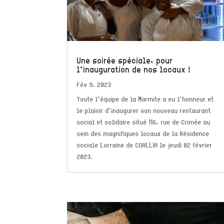
Une soirée spéciale, pour
l’inauguration de nos locaux !
Fév 9, 2023
Toute l’équipe de la Marmite a eu l’honneur et
le plaisir d’inaugurer son nouveau restaurant
social et solidaire situé 116, rue de Crimée au
sein des magnifiques locaux de la Résidence
sociale Lorraine de COALLIA le jeudi 02 février
2023.