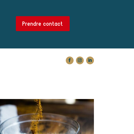
Prendre contact