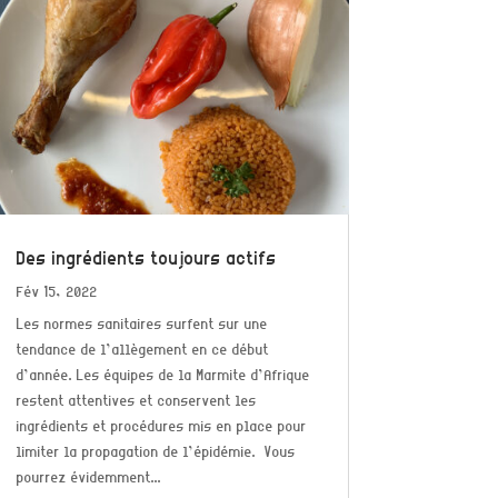
Des ingrédients toujours actifs
Fév 15, 2022
Les normes sanitaires surfent sur une
tendance de l’allègement en ce début
d’année. Les équipes de la Marmite d’Afrique
restent attentives et conservent les
ingrédients et procédures mis en place pour
limiter la propagation de l’épidémie. Vous
pourrez évidemment...