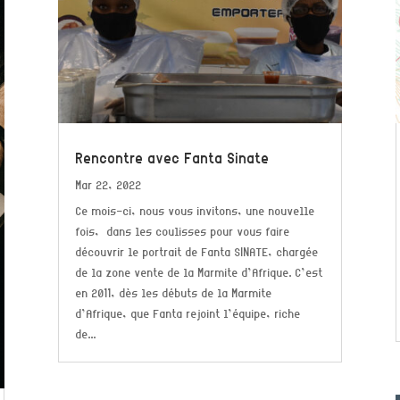
Rencontre avec Fanta Sinate
Mar 22, 2022
Ce mois-ci, nous vous invitons, une nouvelle
fois, dans les coulisses pour vous faire
découvrir le portrait de Fanta SINATE, chargée
de la zone vente de la Marmite d’Afrique. C’est
en 2011, dès les débuts de la Marmite
d’Afrique, que Fanta rejoint l’équipe, riche
de...