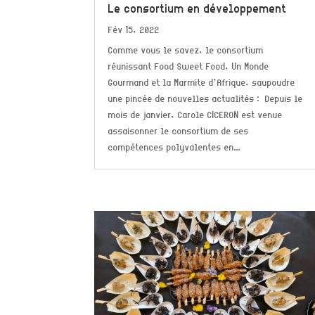
Le consortium en développement
Fév 15, 2022
Comme vous le savez, le consortium
réunissant Food Sweet Food, Un Monde
Gourmand et la Marmite d’Afrique, saupoudre
une pincée de nouvelles actualités : Depuis le
mois de janvier, Carole CICERON est venue
assaisonner le consortium de ses
compétences polyvalentes en...