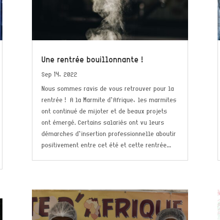
Une rentrée bouillonnante !
Sep 14, 2022
Nous sommes ravis de vous retrouver pour la
rentrée ! A la Marmite d’Afrique, les marmites
ont continué de mijoter et de beaux projets
ont émergé. Certains salariés ont vu leurs
démarches d’insertion professionnelle aboutir
positivement entre cet été et cette rentrée...