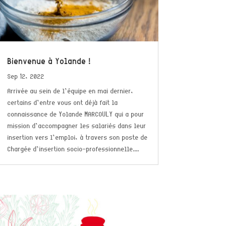
Bienvenue à Yolande !
Sep 12, 2022
Arrivée au sein de l’équipe en mai dernier,
certains d’entre vous ont déjà fait la
connaissance de Yolande MARCOULY qui a pour
mission d’accompagner les salariés dans leur
insertion vers l’emploi, à travers son poste de
Chargée d’insertion socio-professionnelle....