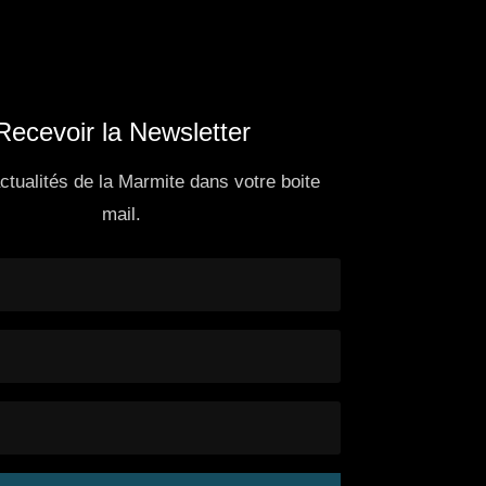
Recevoir la Newsletter
actualités de la Marmite dans votre boite
mail.