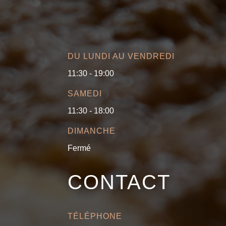
DU LUNDI AU VENDREDI
11:30 - 19:00
SAMEDI
11:30 - 18:00
DIMANCHE
Fermé
CONTACT
TÉLÉPHONE