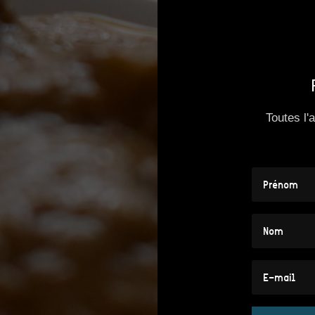
Toutes l'