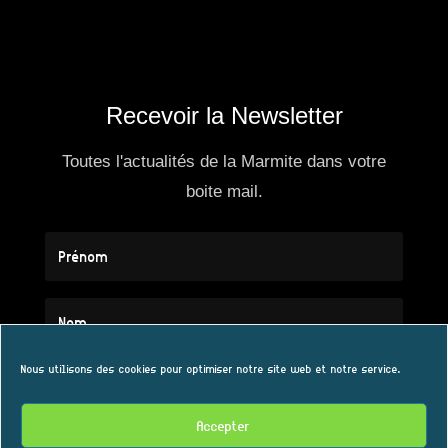
Recevoir la Newsletter
Toutes l'actualités de la Marmite dans votre
boite mail.
Nous utilisons des cookies pour optimiser notre site web et notre service.
Accepter
S'ABONNER