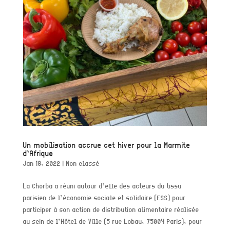
Un mobilisation accrue cet hiver pour la Marmite
d’Afrique
Jan 18, 2022
|
Non classé
La Chorba a réuni autour d’elle des acteurs du tissu
parisien de l’économie sociale et solidaire (ESS) pour
participer à son action de distribution alimentaire réalisée
au sein de l’Hôtel de Ville (5 rue Lobau, 75004 Paris), pour