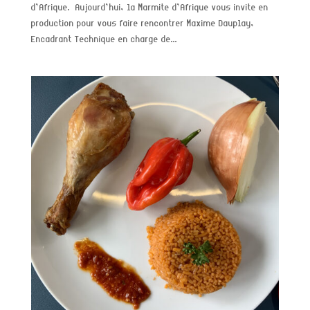
d’Afrique. Aujourd’hui, la Marmite d’Afrique vous invite en
production pour vous faire rencontrer Maxime Dauplay,
Encadrant Technique en charge de...