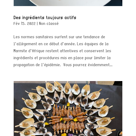
Des ingrédients toujours actifs
Fév 15, 2022
|
Non classé
Les normes sanitaires surfent sur une tendance de
l’allègement en ce début d’année. Les équipes de la
Marmite d’Afrique restent attentives et conservent les
ingrédients et procédures mis en place pour limiter la
propagation de l’épidémie. Vous pourrez évidemment...