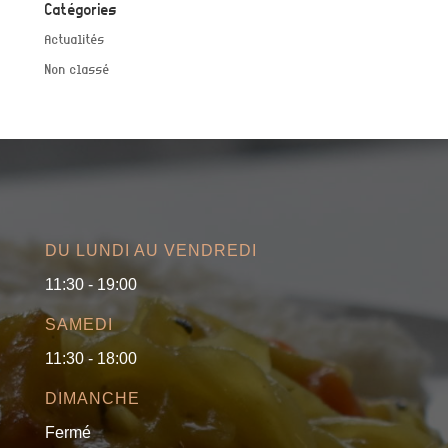
Catégories
Actualités
Non classé
DU LUNDI AU VENDREDI
11:30 - 19:00
SAMEDI
11:30 - 18:00
DIMANCHE
Fermé