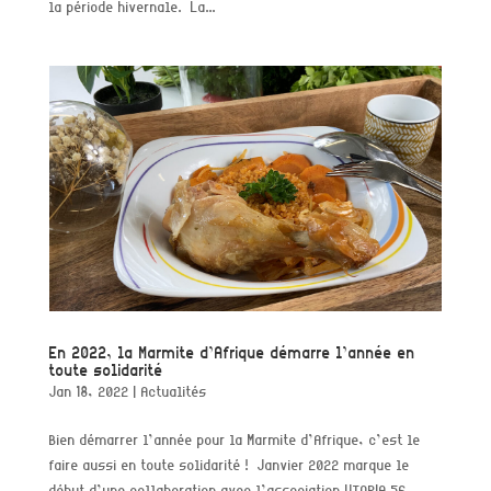
la période hivernale. La...
En 2022, la Marmite d’Afrique démarre l’année en
toute solidarité
Jan 18, 2022
|
Actualités
Bien démarrer l’année pour la Marmite d’Afrique, c’est le
faire aussi en toute solidarité ! Janvier 2022 marque le
début d’une collaboration avec l’association UTOPIA 56,