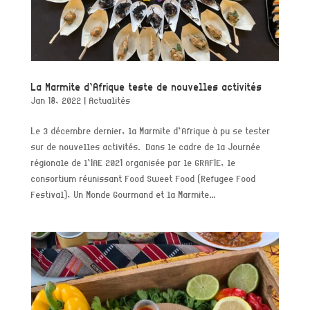
La Marmite d’Afrique teste de nouvelles activités
Jan 18, 2022
|
Actualités
Le 3 décembre dernier, la Marmite d’Afrique à pu se tester
sur de nouvelles activités. Dans le cadre de la Journée
régionale de l’IAE 2021 organisée par le GRAFIE, le
consortium réunissant Food Sweet Food (Refugee Food
Festival), Un Monde Gourmand et la Marmite...