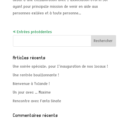
ayant pour principale mission de venir en aide aux
personnes exilées et à toute personne...
« Entrées précédentes
Articles récents
Une soirée spéciale, pour l’inauguration de nos locaux !
Une rentrée bouillonnante !
Bienvenue à Yolande !
Un jour avec … Maxime
Rencontre avec Fanta Sinate
Commentaires récents