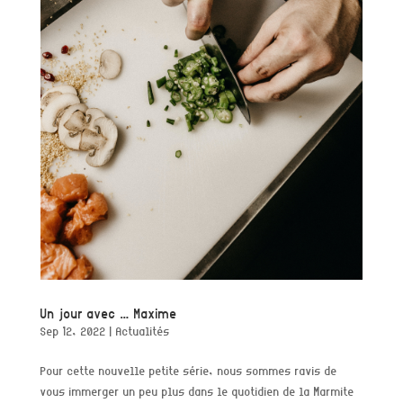
Un jour avec … Maxime
Sep 12, 2022
|
Actualités
Pour cette nouvelle petite série, nous sommes ravis de
vous immerger un peu plus dans le quotidien de la Marmite