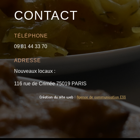
CONTACT
TÉLÉPHONE
09 81 44 33 70
ADRESSE
Nouveaux locaux :
116 rue de Crimée 75019 PARIS
Création du site web :
Agence de communication ESS