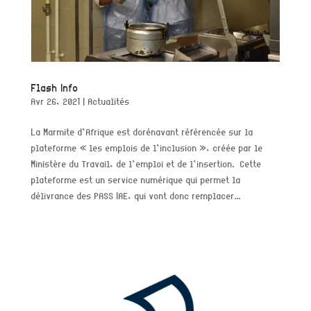
Flash Info
Avr 26, 2021
|
Actualités
La Marmite d’Afrique est dorénavant référencée sur la
plateforme « les emplois de l’inclusion », créée par le
Ministère du Travail, de l’emploi et de l’insertion. Cette
plateforme est un service numérique qui permet la
délivrance des PASS IAE, qui vont donc remplacer...