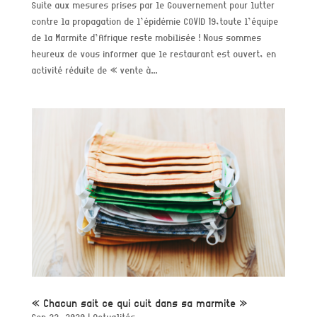
Suite aux mesures prises par le Gouvernement pour lutter
contre la propagation de l’épidémie COVID 19,toute l’équipe
de la Marmite d’Afrique reste mobilisée ! Nous sommes
heureux de vous informer que le restaurant est ouvert, en
activité réduite de « vente à...
« Chacun sait ce qui cuit dans sa marmite »