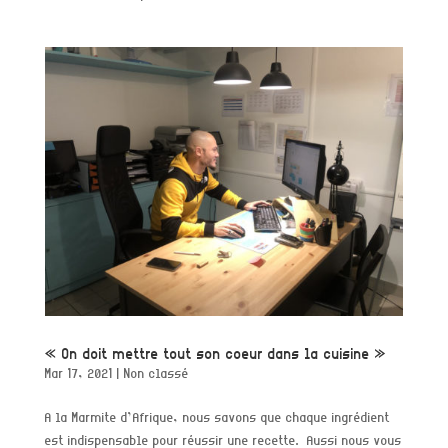
« On doit mettre tout son coeur dans la cuisine »
Mar 17, 2021
|
Non classé
A la Marmite d’Afrique, nous savons que chaque ingrédient
est indispensable pour réussir une recette. Aussi nous vous