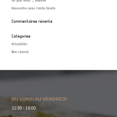
Un jour avec … Maxime
Rencontre avec Fanta Sinate
Commentaires récents
Catégories
Actualités
Non classé
DU LUNDI AU VENDREDI
11:30 - 19:00