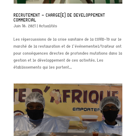
RECRUTEMENT – CHARGE(E) DE DEVELOPPEMENT
COMMERCIAL
Juin 10, 2021
|
Actualités
Les répercussions de la crise sanitaire de la COVID-19 sur le
marché de la restauration et de l’événementiel/traiteur ont
pour conséquences directes de profondes mutations dans la
gestion et le développement de ces activités. Les
établissements qui les portent...