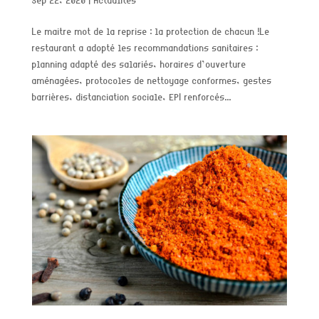
Sep 22, 2020
|
Actualités
Le maitre mot de la reprise : la protection de chacun !Le
restaurant a adopté les recommandations sanitaires :
planning adapté des salariés, horaires d’ouverture
aménagées, protocoles de nettoyage conformes, gestes
barrières, distanciation sociale, EPI renforcés...