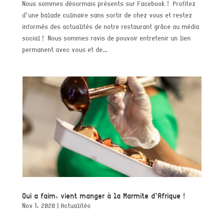
Nous sommes désormais présents sur Facebook ! Profitez
d’une balade culinaire sans sortir de chez vous et restez
informés des actualités de notre restaurant grâce au média
social ! Nous sommes ravis de pouvoir entretenir un lien
permanent avec vous et de...
Qui a faim, vient manger à la Marmite d’Afrique !
Nov 1, 2020
|
Actualités