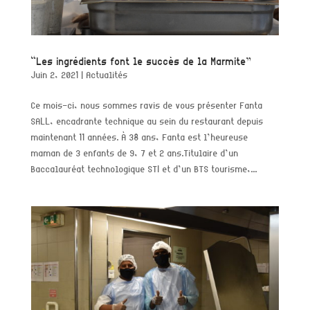
“Les ingrédients font le succès de la Marmite”
Juin 2, 2021
|
Actualités
Ce mois-ci, nous sommes ravis de vous présenter Fanta
SALL, encadrante technique au sein du restaurant depuis
maintenant 11 années. À 38 ans, Fanta est l’heureuse
maman de 3 enfants de 9, 7 et 2 ans.Titulaire d’un
Baccalauréat technologique STI et d’un BTS tourisme,...