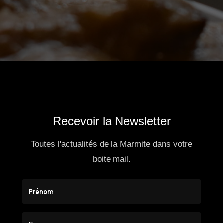
Recevoir la Newsletter
Toutes l'actualités de la Marmite dans votre
boite mail.