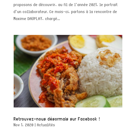
proposons de découvrir, au fil de l’année 2021, le portrait
d’un collaborateur. Ce mois-ci, partons à la rencontre de
Maxime DAUPLAY, chargé...
Retrouvez-nous désormais sur Facebook !
Nov 1, 2020
|
Actualités