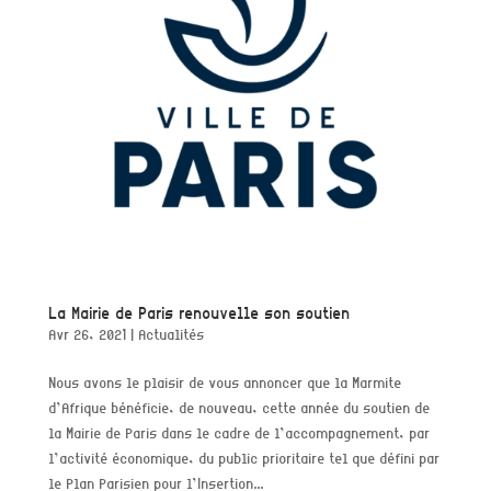
La Mairie de Paris renouvelle son soutien
Avr 26, 2021
|
Actualités
Nous avons le plaisir de vous annoncer que la Marmite
d’Afrique bénéficie, de nouveau, cette année du soutien de
la Mairie de Paris dans le cadre de l’accompagnement, par
l’activité économique, du public prioritaire tel que défini par
le Plan Parisien pour l’Insertion...